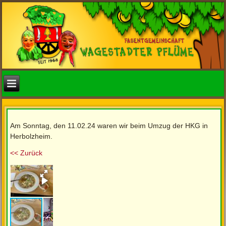
Am Sonntag, den 11.02.24 waren wir beim Umzug der HKG in
Herbolzheim.
<< Zurück