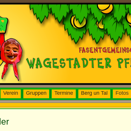
Verein
Gruppen
Termine
Berg un Tal
Fotos
ler