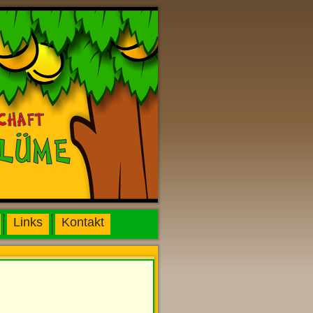
Links
Kontakt