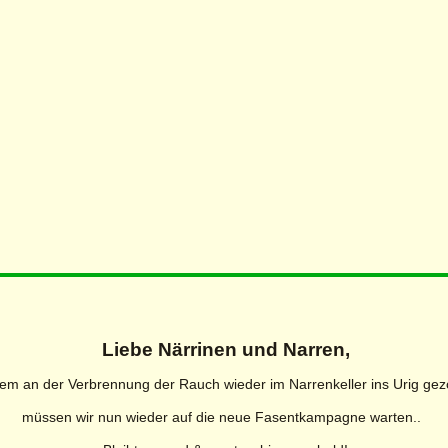
Liebe Närrinen und Narren,
em an der Verbrennung der Rauch wieder im Narrenkeller ins Urig gez
müssen wir nun wieder auf die neue Fasentkampagne warten..