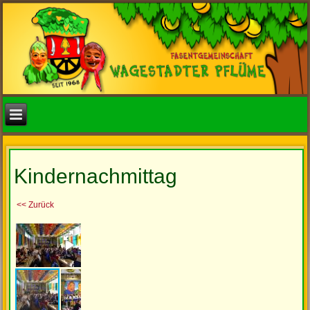
Kindernachmittag
<< Zurück