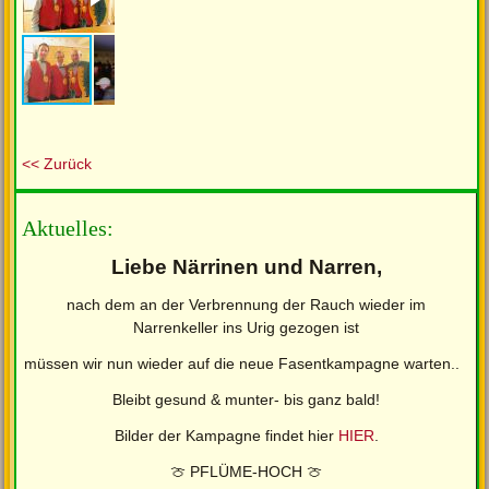
<< Zurück
Aktuelles:
Liebe Närrinen und Narren,
nach dem an der Verbrennung der Rauch wieder im
Narrenkeller ins Urig gezogen ist
müssen wir nun wieder auf die neue Fasentkampagne warten..
Bleibt gesund & munter- bis ganz bald!
Bilder der Kampagne findet hier
HIER
.
🍈 PFLÜME-HOCH 🍈