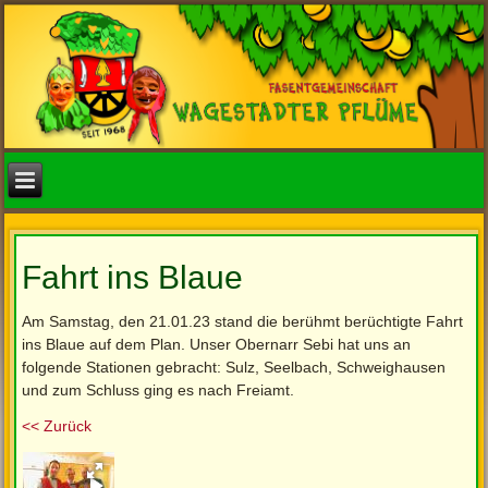
Fahrt ins Blaue
Am Samstag, den 21.01.23 stand die berühmt berüchtigte Fahrt
ins Blaue auf dem Plan. Unser Obernarr Sebi hat uns an
folgende Stationen gebracht: Sulz, Seelbach, Schweighausen
und zum Schluss ging es nach Freiamt.
<< Zurück