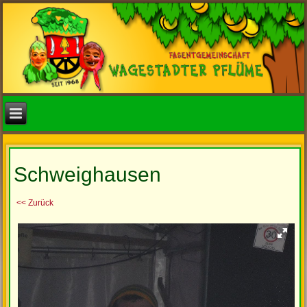
Schweighausen
<< Zurück