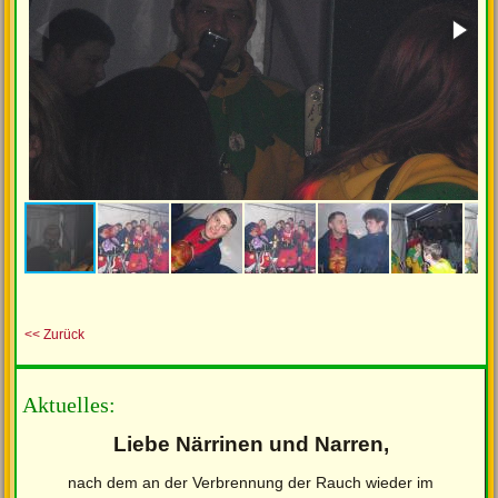
<< Zurück
Aktuelles:
Liebe Närrinen und Narren,
nach dem an der Verbrennung der Rauch wieder im