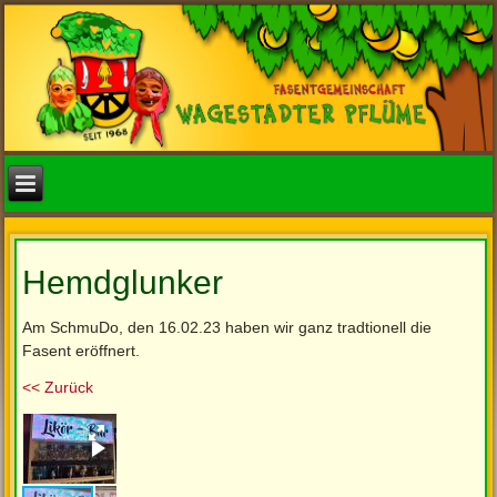
Hemdglunker
Am SchmuDo, den 16.02.23 haben wir ganz tradtionell die
Fasent eröffnert.
<< Zurück