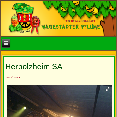
Herbolzheim SA
<< Zurück