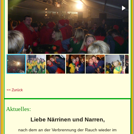
<< Zurück
Aktuelles:
Liebe Närrinen und Narren,
nach dem an der Verbrennung der Rauch wieder im