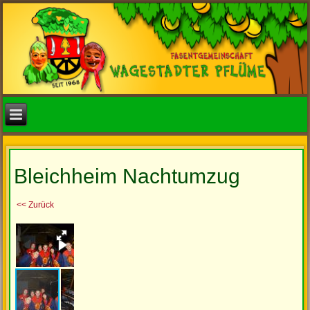
Bleichheim Nachtumzug
<< Zurück