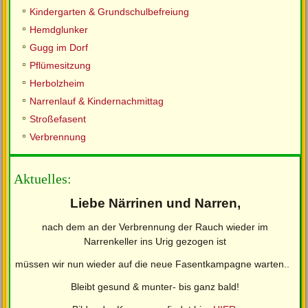
Kindergarten & Grundschulbefreiung
Hemdglunker
Gugg im Dorf
Pflümesitzung
Herbolzheim
Narrenlauf & Kindernachmittag
Stroßefasent
Verbrennung
Aktuelles:
Liebe Närrinen und Narren,
nach dem an der Verbrennung der Rauch wieder im
Narrenkeller ins Urig gezogen ist
müssen wir nun wieder auf die neue Fasentkampagne warten..
Bleibt gesund & munter- bis ganz bald!