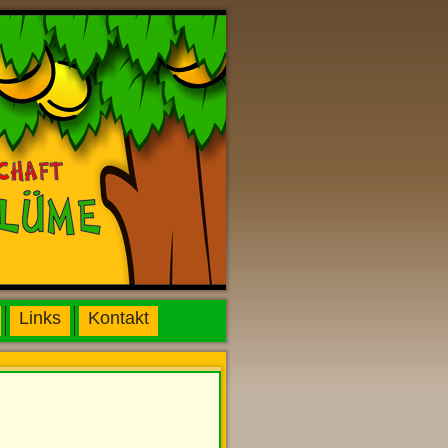
Links
Kontakt