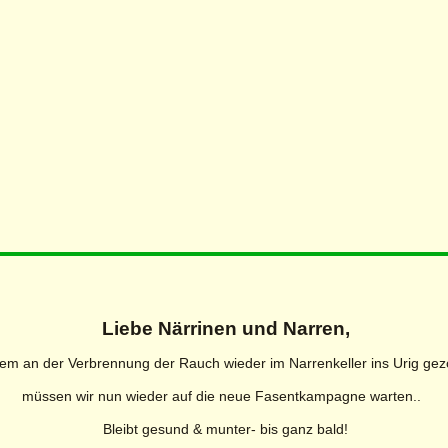
Liebe Närrinen und Narren,
em an der Verbrennung der Rauch wieder im Narrenkeller ins Urig gez
müssen wir nun wieder auf die neue Fasentkampagne warten..
Bleibt gesund & munter- bis ganz bald!