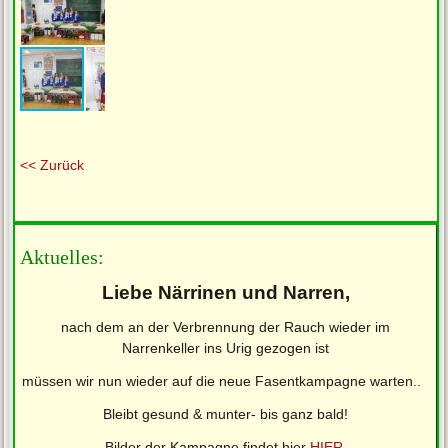
<< Zurück
Aktuelles:
Liebe Närrinen und Narren,
nach dem an der Verbrennung der Rauch wieder im
Narrenkeller ins Urig gezogen ist
müssen wir nun wieder auf die neue Fasentkampagne warten..
Bleibt gesund & munter- bis ganz bald!
Bilder der Kampagne findet hier
HIER
.