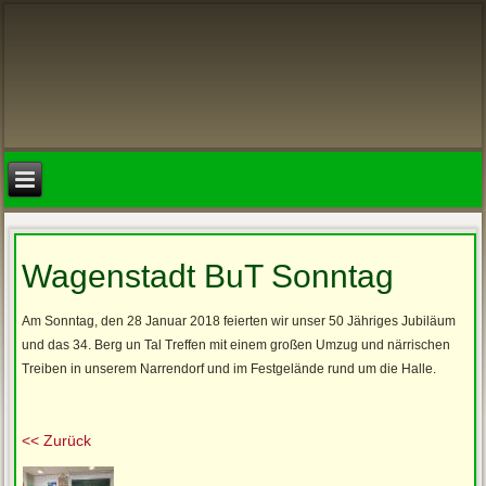
Wagenstadt BuT Sonntag
Am Sonntag, den 28 Januar 2018 feierten wir unser 50 Jähriges Jubiläum
und das 34. Berg un Tal Treffen mit einem großen Umzug und närrischen
Treiben in unserem Narrendorf und im Festgelände rund um die Halle.
<< Zurück