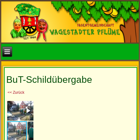
BuT-Schildübergabe
<< Zurück