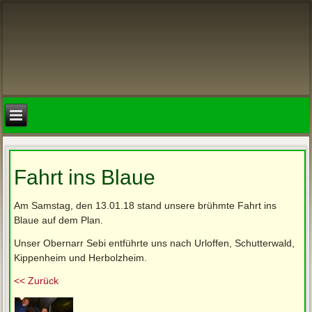
Fahrt ins Blaue
Am Samstag, den 13.01.18 stand unsere brühmte Fahrt ins
Blaue auf dem Plan.
Unser Obernarr Sebi entführte uns nach Urloffen, Schutterwald,
Kippenheim und Herbolzheim.
<< Zurück