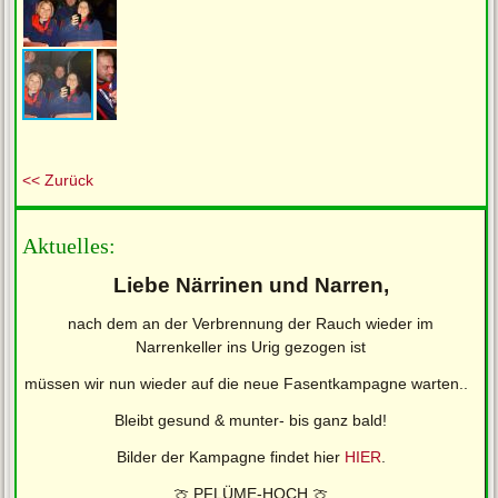
<< Zurück
Aktuelles:
Liebe Närrinen und Narren,
nach dem an der Verbrennung der Rauch wieder im
Narrenkeller ins Urig gezogen ist
müssen wir nun wieder auf die neue Fasentkampagne warten..
Bleibt gesund & munter- bis ganz bald!
Bilder der Kampagne findet hier
HIER
.
🍈 PFLÜME-HOCH 🍈