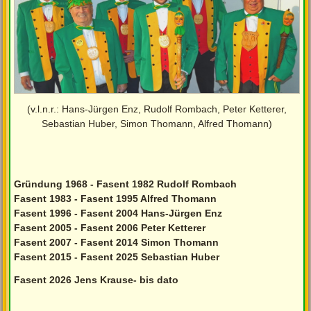
(v.l.n.r.: Hans-Jürgen Enz, Rudolf Rombach, Peter Ketterer,
Sebastian Huber, Simon Thomann, Alfred Thomann)
Gründung 1968 - Fasent 1982 Rudolf Rombach
Fasent 1983 - Fasent 1995 Alfred Thomann
Fasent 1996 - Fasent 2004 Hans-Jürgen Enz
Fasent 2005 - Fasent 2006 Peter Ketterer
Fasent 2007 - Fasent 2014 Simon Thomann
Fasent 2015 - Fasent 2025 Sebastian Huber
Fasent 2026 Jens Krause- bis dato