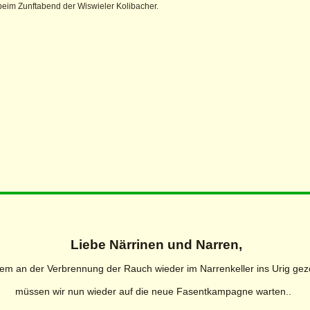
eim Zunftabend der Wiswieler Kolibacher.
Liebe Närrinen und Narren,
em an der Verbrennung der Rauch wieder im Narrenkeller ins Urig gez
müssen wir nun wieder auf die neue Fasentkampagne warten..