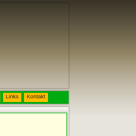
Links
Kontakt