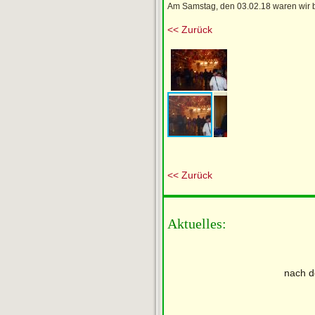
Am Samstag, den 03.02.18 waren wir b
<< Zurück
<< Zurück
Aktuelles:
nach d