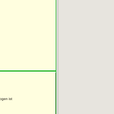
ogen ist