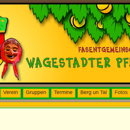
Verein
Gruppen
Termine
Berg un Tal
Fotos