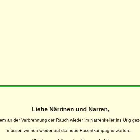
Liebe Närrinen und Narren,
em an der Verbrennung der Rauch wieder im Narrenkeller ins Urig gez
müssen wir nun wieder auf die neue Fasentkampagne warten..