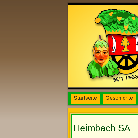
Startseite
Geschichte
Heimbach SA