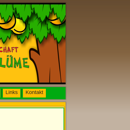
Links
Kontakt