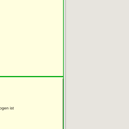
ogen ist