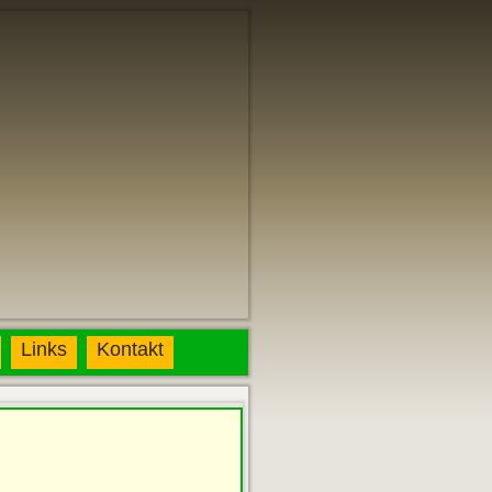
Links
Kontakt