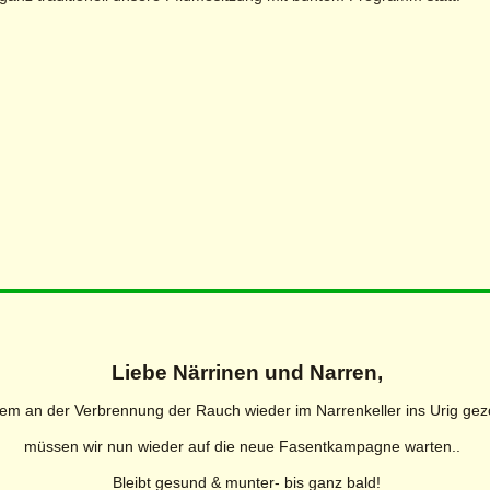
Liebe Närrinen und Narren,
em an der Verbrennung der Rauch wieder im Narrenkeller ins Urig gez
müssen wir nun wieder auf die neue Fasentkampagne warten..
Bleibt gesund & munter- bis ganz bald!