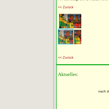
<< Zurück
<< Zurück
Aktuelles:
nach d