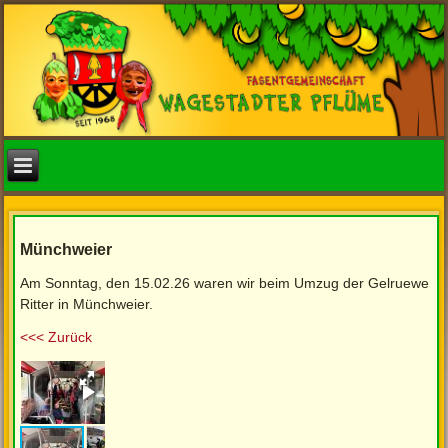
Münchweier
Am Sonntag, den 15.02.26 waren wir beim Umzug der Gelruewe
Ritter in Münchweier.
<
<< Zurück