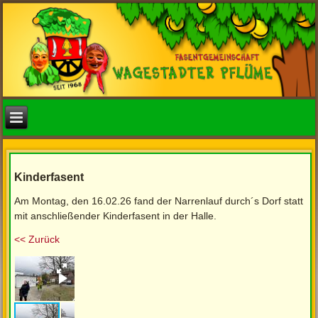
Kinderfasent
Am Montag, den 16.02.26 fand der Narrenlauf durch´s Dorf statt
mit anschließender Kinderfasent in der Halle.
<< Zurück