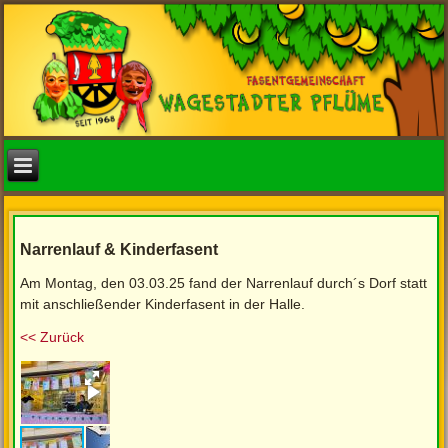
Narrenlauf & Kinderfasent
Am Montag, den 03.03.25 fand der Narrenlauf durch´s Dorf statt
mit anschließender Kinderfasent in der Halle.
<< Zurück