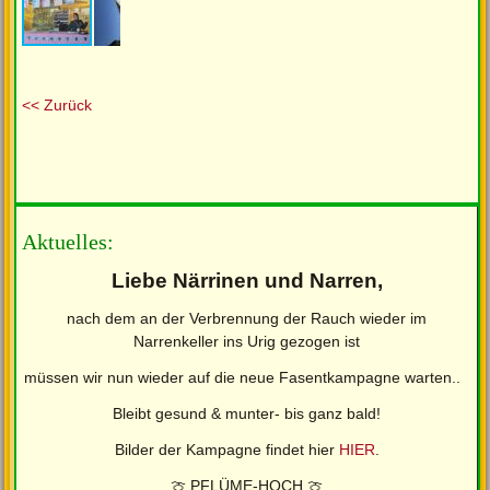
<< Zurück
Aktuelles:
Liebe Närrinen und Narren,
nach dem an der Verbrennung der Rauch wieder im
Narrenkeller ins Urig gezogen ist
müssen wir nun wieder auf die neue Fasentkampagne warten..
Bleibt gesund & munter- bis ganz bald!
Bilder der Kampagne findet hier
HIER
.
🍈 PFLÜME-HOCH 🍈