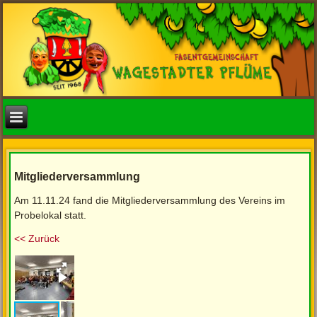
Mitgliederversammlung
Am 11.11.24 fand die Mitgliederversammlung des Vereins im
Probelokal statt.
<< Zurück