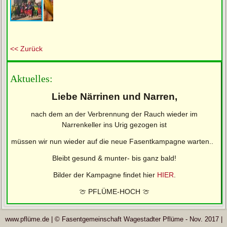
<< Zurück
Aktuelles:
Liebe Närrinen und Narren,
nach dem an der Verbrennung der Rauch wieder im
Narrenkeller ins Urig gezogen ist
müssen wir nun wieder auf die neue Fasentkampagne warten..
Bleibt gesund & munter- bis ganz bald!
Bilder der Kampagne findet hier
HIER
.
🍈 PFLÜME-HOCH 🍈
www.pflüme.de | © Fasentgemeinschaft Wagestadter Pflüme - Nov. 2017 |