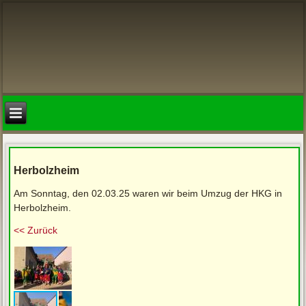
Herbolzheim
Am Sonntag, den 02.03.25 waren wir beim Umzug der HKG in
Herbolzheim.
<< Zurück