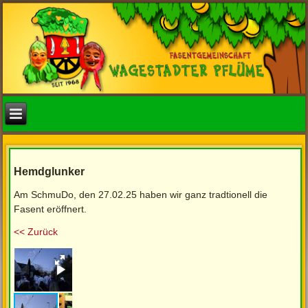
Hemdglunker
Am SchmuDo, den 27.02.25 haben wir ganz tradtionell die
Fasent eröffnert.
<< Zurück